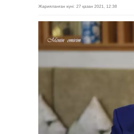
Жарияланған күні:
27 қазан 2021, 12:38