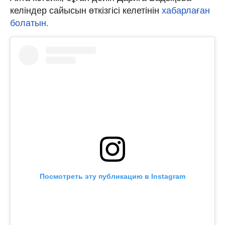
келіндер сайысын өткізгісі келетінін
хабарлаған
болатын.
Посмотреть эту публикацию в Instagram