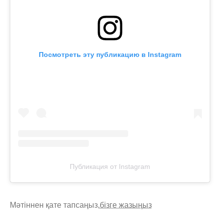
Посмотреть эту публикацию в Instagram
Публикация от Instagram
Мәтіннен қате тапсаңыз,
бізге жазыңыз