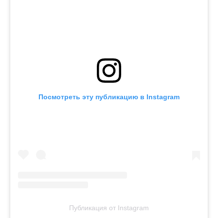
Посмотреть эту публикацию в Instagram
Публикация от Instagram