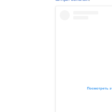
Посмотреть э