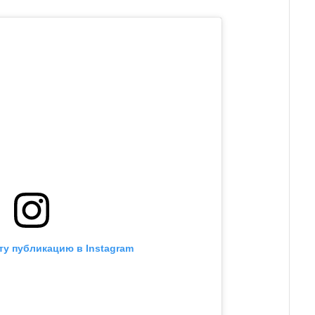
ту публикацию в Instagram