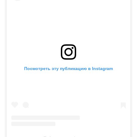
Посмотреть эту публикацию в Instagram