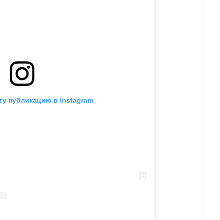
ту публикацию в Instagram