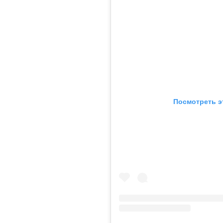
Посмотреть э