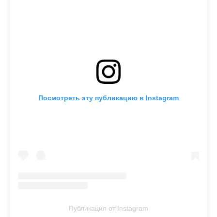
Посмотреть эту публикацию в Instagram
Публикация от Instagram