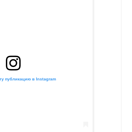
ту публикацию в Instagram