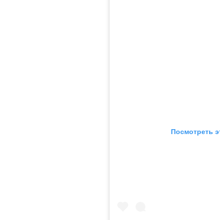
Посмотреть э