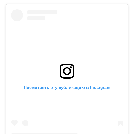
Посмотреть эту публикацию в Instagram