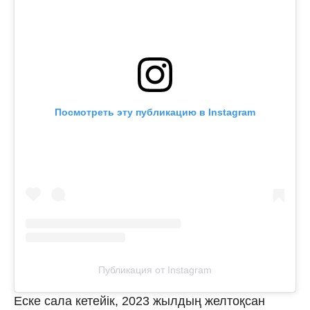
Посмотреть эту публикацию в Instagram
Публикация от Instagram
Еске сала кетейік, 2023 жылдың желтоқсан