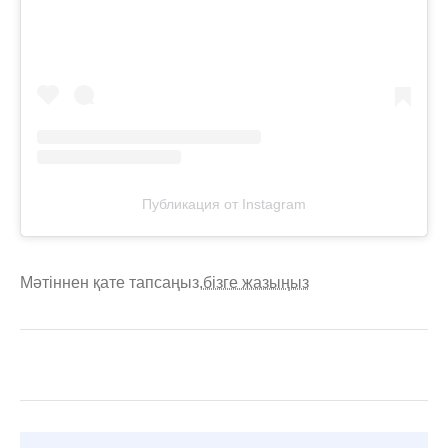
Публикация от Instagram
Мәтіннен қате тапсаңыз,
бізге жазыңыз