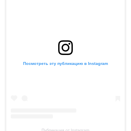
Посмотреть эту публикацию в Instagram
Публикация от Instagram