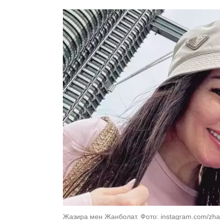
Жазира мен Жанболат. Фото: instagram.com/zha