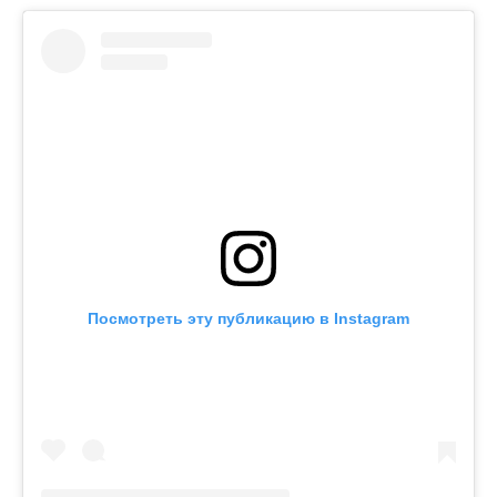
Посмотреть эту публикацию в Instagram