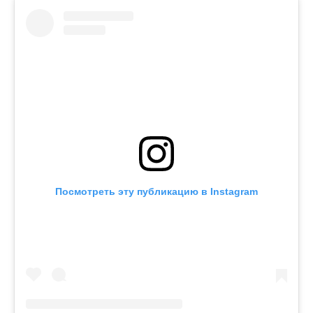
Посмотреть эту публикацию в Instagram