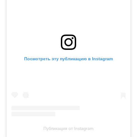
Посмотреть эту публикацию в Instagram
Публикация от Instagram