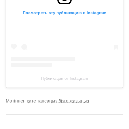
Посмотреть эту публикацию в Instagram
Публикация от Instagram
Мәтіннен қате тапсаңыз,
бізге жазыңыз