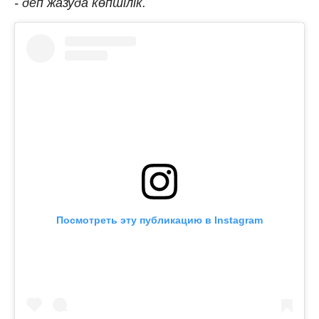
- деп жазуда көпшілік.
Посмотреть эту публикацию в Instagram