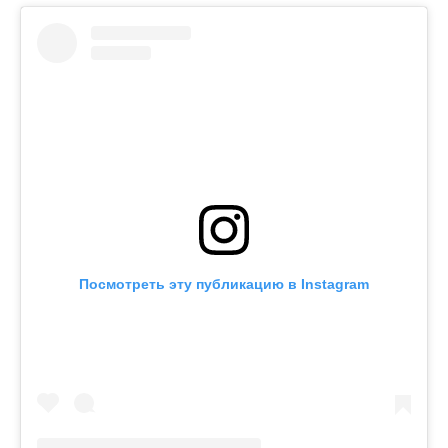
Посмотреть эту публикацию в Instagram