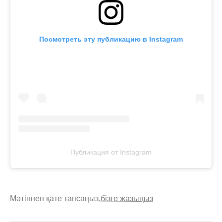
Посмотреть эту публикацию в Instagram
Публикация от Instagram
Мәтіннен қате тапсаңыз,
бізге жазыңыз