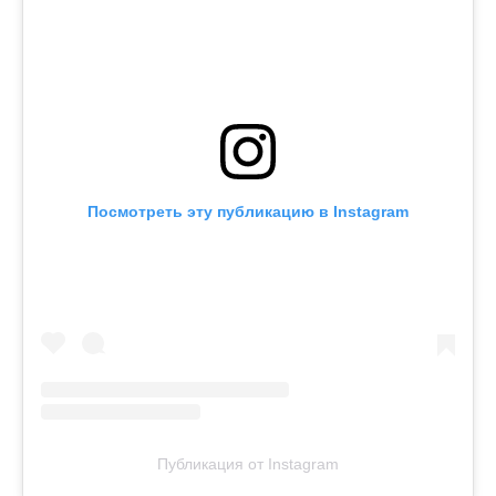
Посмотреть эту публикацию в Instagram
Публикация от Instagram