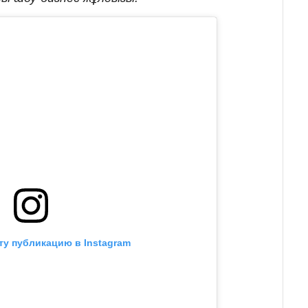
ту публикацию в Instagram