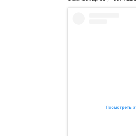
Посмотреть э