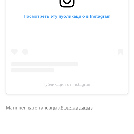
Посмотреть эту публикацию в Instagram
Публикация от Instagram
Мәтіннен қате тапсаңыз,
бізге жазыңыз