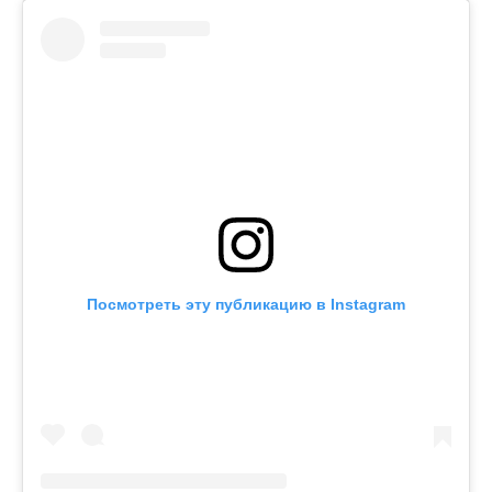
Посмотреть эту публикацию в Instagram