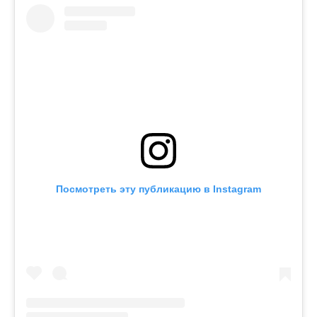
Посмотреть эту публикацию в Instagram