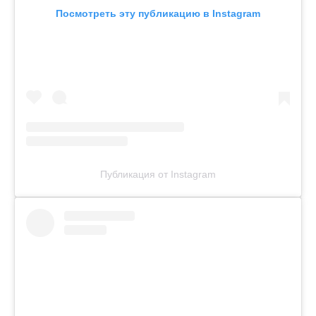
Посмотреть эту публикацию в Instagram
Публикация от Instagram