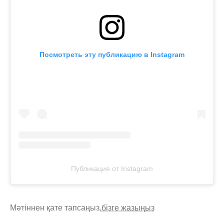
Посмотреть эту публикацию в Instagram
Публикация от Instagram
Мәтіннен қате тапсаңыз,
бізге жазыңыз