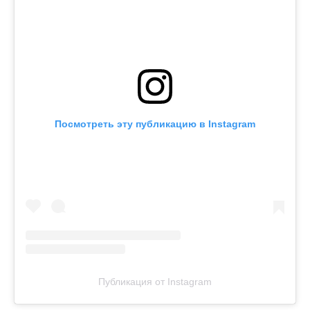
Посмотреть эту публикацию в Instagram
Публикация от Instagram