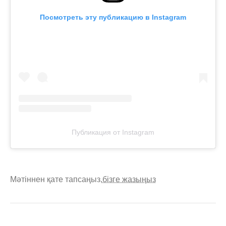
Посмотреть эту публикацию в Instagram
Публикация от Instagram
Мәтіннен қате тапсаңыз,
бізге жазыңыз