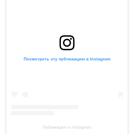
Посмотреть эту публикацию в Instagram
Публикация от Instagram