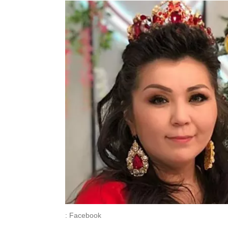
: Facebook