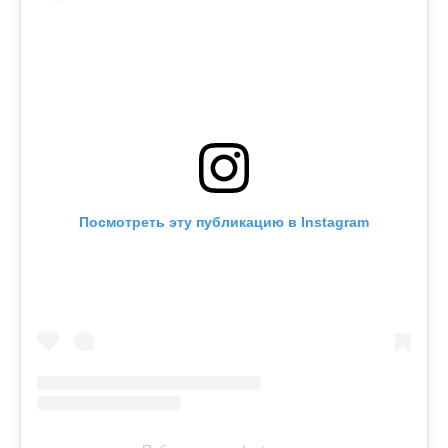
Посмотреть эту публикацию в Instagram