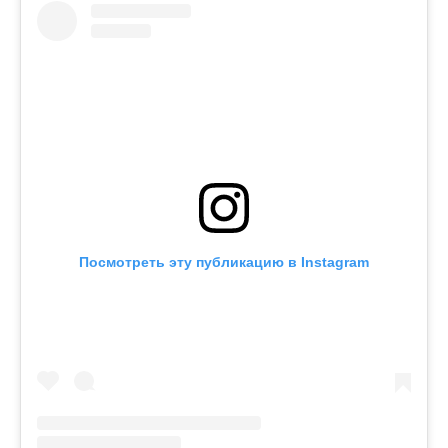
Посмотреть эту публикацию в Instagram