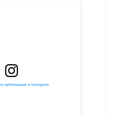
ту публикацию в Instagram