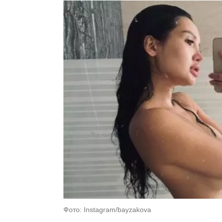
Фото: Instagram/bayzakova