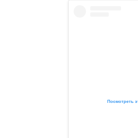
Посмотреть э