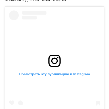
Посмотреть эту публикацию в Instagram