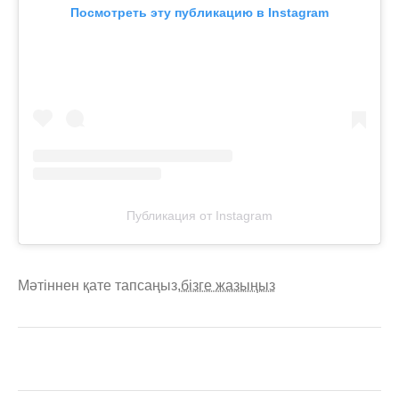
Посмотреть эту публикацию в Instagram
Публикация от Instagram
Мәтіннен қате тапсаңыз,
бізге жазыңыз