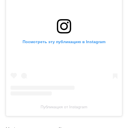
Посмотреть эту публикацию в Instagram
Публикация от Instagram