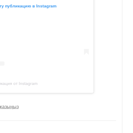
ту публикацию в Instagram
кация от Instagram
 жазыңыз