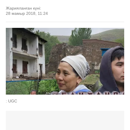
Жарияланған күні:
28 мамыр 2018, 11:24
: UGC