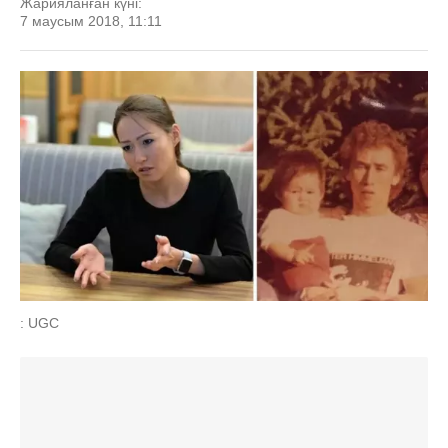
Жарияланған күні:
7 маусым 2018, 11:11
: UGC