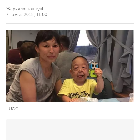
Жарияланған күні:
7 тамыз 2018, 11:00
: UGC