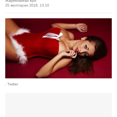
Жарияланған күні:
25 желтоқсан 2018, 13:10
: Twitter