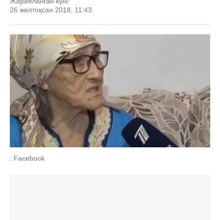
Жарияланған күні:
26 желтоқсан 2018, 11:43
: Facebook