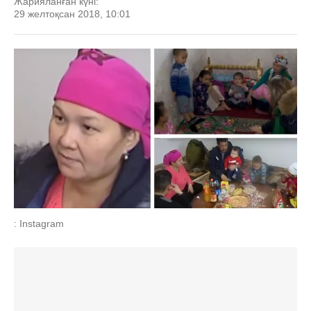
Жарияланған күні:
29 желтоқсан 2018, 10:01
: Instagram