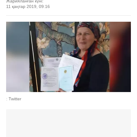
Жарияланған күні:
11 қаңтар 2019, 09:16
: Twitter