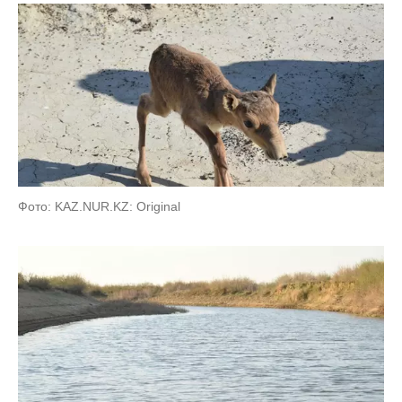
Фото: KAZ.NUR.KZ: Original