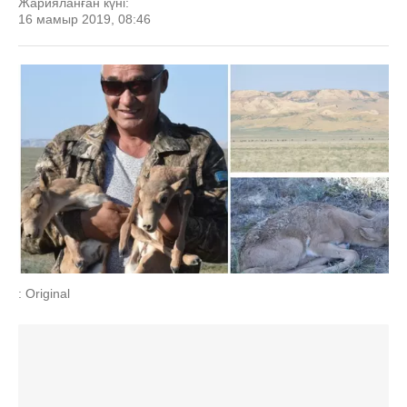
Жарияланған күні:
16 мамыр 2019, 08:46
: Original