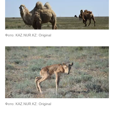
Фото: KAZ.NUR.KZ: Original
Фото: KAZ.NUR.KZ: Original