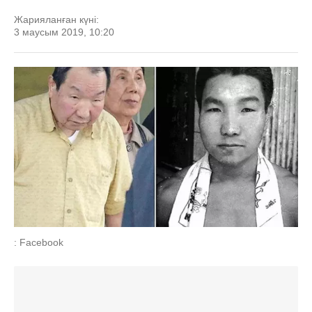
Жарияланған күні:
3 маусым 2019, 10:20
: Facebook