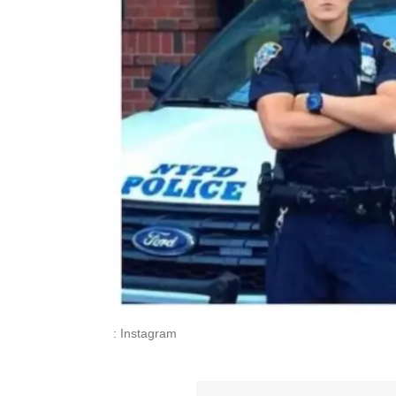
: Instagram