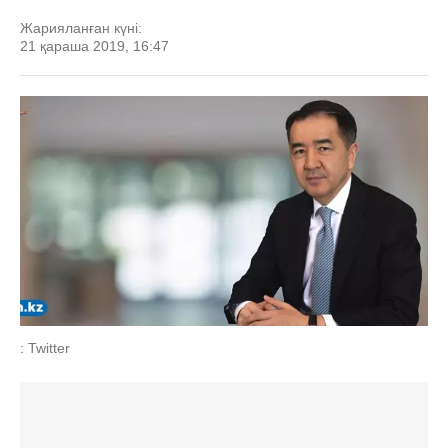
Жарияланған күні:
21 қараша 2019, 16:47
: Twitter