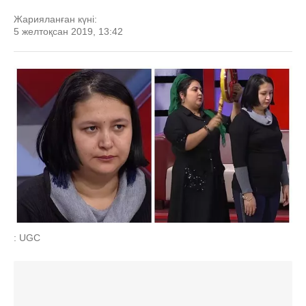
Жарияланған күні:
5 желтоқсан 2019, 13:42
: UGC